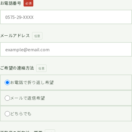
お電話番号
必須
メールアドレス
任意
ご希望の連絡方法
任意
お電話で折り返し希望
メールで返信希望
どちらでも