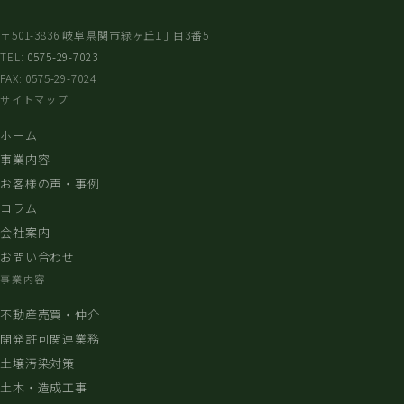
〒501-3836 岐阜県関市緑ヶ丘1丁目3番5
TEL:
0575-29-7023
FAX: 0575-29-7024
サイトマップ
ホーム
事業内容
お客様の声・事例
コラム
会社案内
お問い合わせ
事業内容
不動産売買・仲介
開発許可関連業務
土壌汚染対策
土木・造成工事