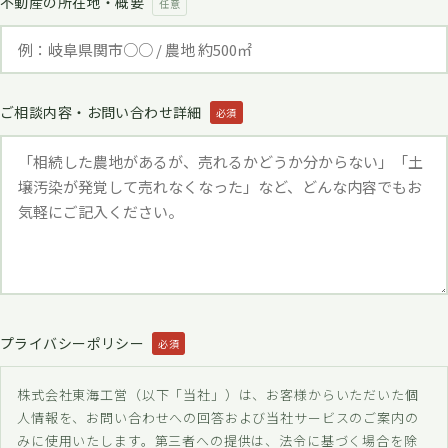
不動産の所在地・概要
任意
ご相談内容・お問い合わせ詳細
必須
プライバシーポリシー
必須
株式会社東海工営（以下「当社」）は、お客様からいただいた個
人情報を、お問い合わせへの回答および当社サービスのご案内の
みに使用いたします。第三者への提供は、法令に基づく場合を除