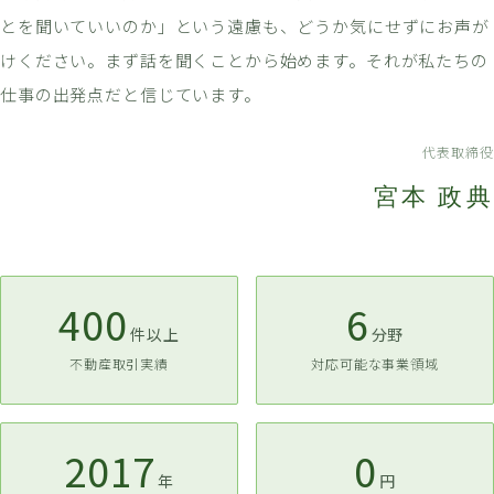
とを聞いていいのか」という遠慮も、どうか気にせずにお声が
けください。まず話を聞くことから始めます。それが私たちの
仕事の出発点だと信じています。
代表取締役
宮本 政典
400
6
件以上
分野
不動産取引実績
対応可能な事業領域
2017
0
年
円