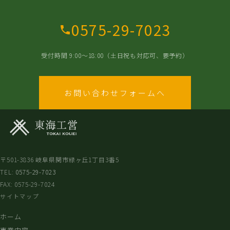
0575-29-7023
受付時間 9:00〜18:00（土日祝も対応可、要予約）
お問い合わせフォームへ
〒501-3836 岐阜県関市緑ヶ丘1丁目3番5
TEL:
0575-29-7023
FAX: 0575-29-7024
サイトマップ
ホーム