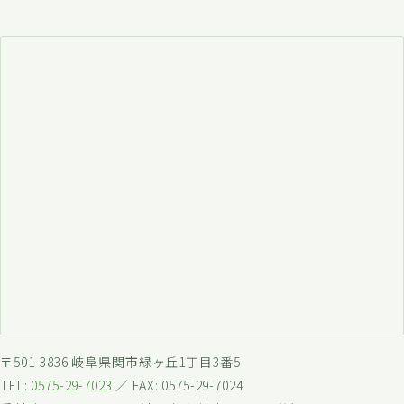
〒501-3836 岐阜県関市緑ヶ丘1丁目3番5
TEL:
0575-29-7023
／ FAX: 0575-29-7024